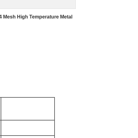
304 Mesh High Temperature Metal