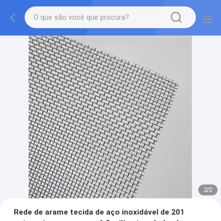
2
/
2
Rede de arame tecida de aço inoxidável de 201