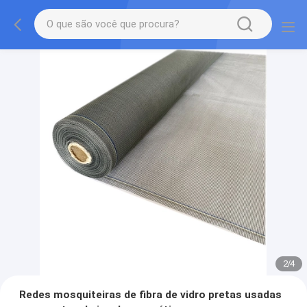
2
/
4
Redes mosquiteiras de fibra de vidro pretas usadas